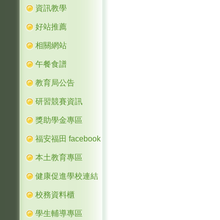
資訊教學
好站推薦
相關網站
午餐食譜
教育局公告
研習競賽資訊
獎助學金專區
福安福田 facebook
本土教育專區
健康促進學校連結
校務資料櫃
學生輔導專區