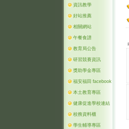
資訊教學
好站推薦
相關網站
午餐食譜
教育局公告
研習競賽資訊
獎助學金專區
福安福田 facebook
本土教育專區
健康促進學校連結
校務資料櫃
學生輔導專區