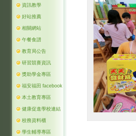
資訊教學
好站推薦
相關網站
午餐食譜
教育局公告
研習競賽資訊
獎助學金專區
福安福田 facebook
本土教育專區
健康促進學校連結
校務資料櫃
學生輔導專區