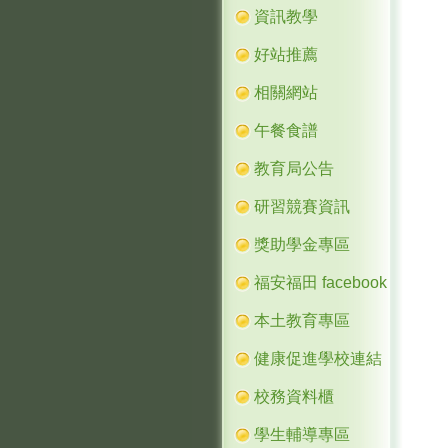
資訊教學
好站推薦
相關網站
午餐食譜
教育局公告
研習競賽資訊
獎助學金專區
福安福田 facebook
本土教育專區
健康促進學校連結
校務資料櫃
學生輔導專區