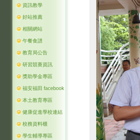
資訊教學
好站推薦
相關網站
午餐食譜
教育局公告
研習競賽資訊
獎助學金專區
福安福田 facebook
本土教育專區
健康促進學校連結
校務資料櫃
學生輔導專區