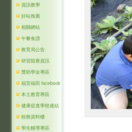
資訊教學
好站推薦
相關網站
午餐食譜
教育局公告
研習競賽資訊
獎助學金專區
福安福田 facebook
本土教育專區
健康促進學校連結
校務資料櫃
學生輔導專區