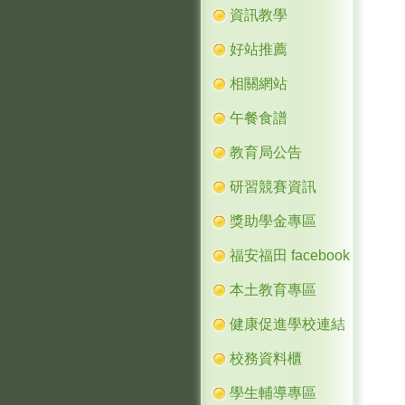
資訊教學
好站推薦
相關網站
午餐食譜
教育局公告
研習競賽資訊
獎助學金專區
福安福田 facebook
本土教育專區
健康促進學校連結
校務資料櫃
學生輔導專區