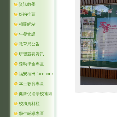
資訊教學
好站推薦
相關網站
午餐食譜
教育局公告
研習競賽資訊
獎助學金專區
福安福田 facebook
本土教育專區
健康促進學校連結
校務資料櫃
學生輔導專區