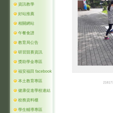
資訊教學
好站推薦
相關網站
午餐食譜
教育局公告
研習競賽資訊
獎助學金專區
福安福田 facebook
本土教育專區
21617
健康促進學校連結
校務資料櫃
學生輔導專區