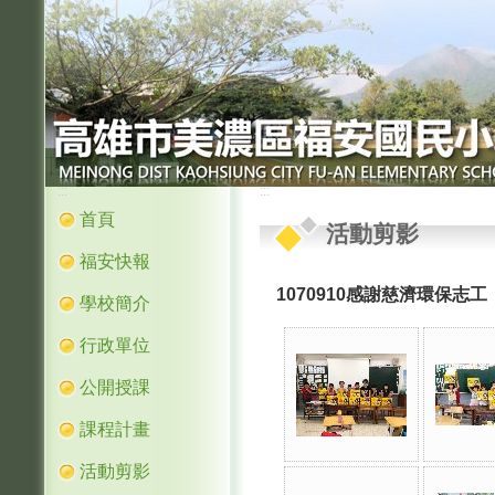
:::
:::
首頁
活動剪影
福安快報
1070910感謝慈濟環保志工
學校簡介
行政單位
公開授課
課程計畫
活動剪影