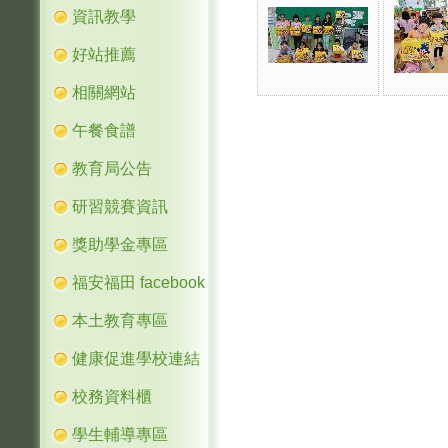
資訊教學
好站推薦
相關網站
午餐食譜
教育局公告
研習競賽資訊
獎助學金專區
福安福田 facebook
本土教育專區
健康促進學校連結
校務資料櫃
學生輔導專區